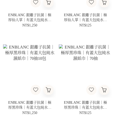
ENBLANC 銀離子抗菌｜極
ENBLANC 銀離子抗菌｜極
厚仙人掌｜有蓋大包純水濕
厚仙人掌｜有蓋大包純水濕
紙巾｜68抽10包
紙巾｜68抽
NT$1,250
NT$125
ENBLANC 銀離子抗菌｜極
ENBLANC 銀離子抗菌｜極
厚黑珍珠｜有蓋大包純水濕
厚黑珍珠｜有蓋大包純水濕
紙巾｜70抽10包
紙巾｜70抽
NT$1,250
NT$125