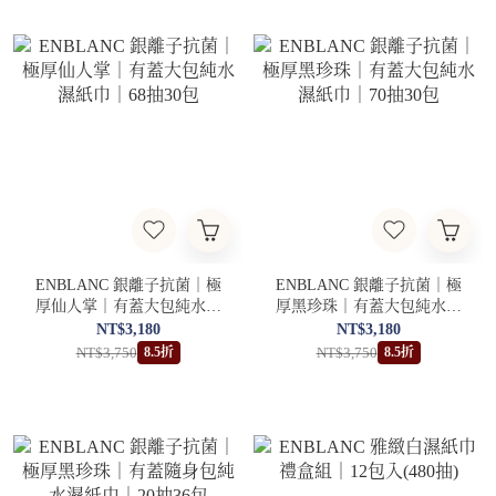
ENBLANC 銀離子抗菌｜極
ENBLANC 銀離子抗菌｜極
厚仙人掌｜有蓋大包純水濕
厚黑珍珠｜有蓋大包純水濕
紙巾｜68抽30包
紙巾｜70抽30包
NT$3,180
NT$3,180
NT$3,750
NT$3,750
8.5折
8.5折