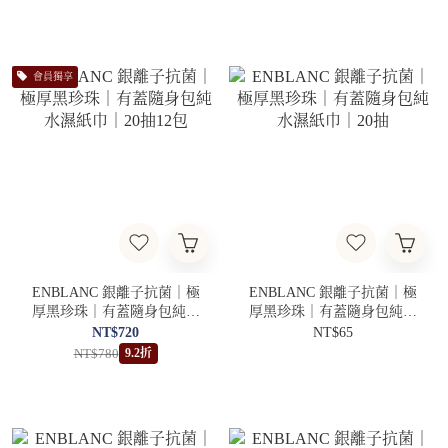
會員獨享
ENBLANC 銀離子抗菌｜極
ENBLANC 銀離子抗菌｜極
厚黑珍珠｜有蓋隨身包純水
厚黑珍珠｜有蓋隨身包純水
濕紙巾｜20抽12包
濕紙巾｜20抽
NT$720
NT$65
NT$780
9.2折