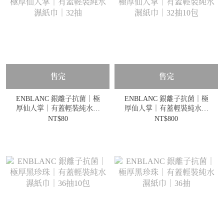
售完
售完
ENBLANC 銀離子抗菌｜極
ENBLANC 銀離子抗菌｜極
厚仙人掌｜有蓋輕裝純水濕
厚仙人掌｜有蓋輕裝純水濕
紙巾｜32抽
紙巾｜32抽10包
NT$80
NT$800