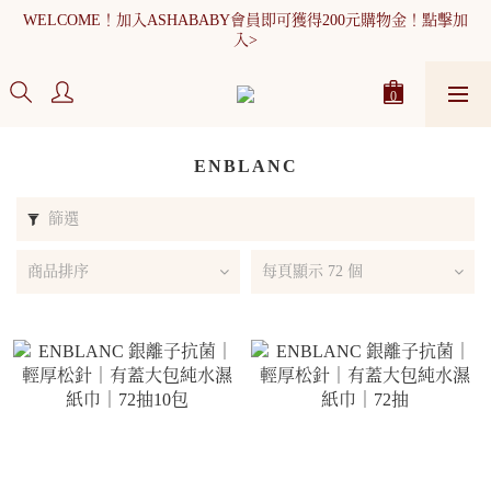
WELCOME！加入ASHABABY會員即可獲得200元購物金！點擊加
全館消費滿900元免運
入>
WELCOME！加入ASHABABY會員即可獲得200元購物金！點擊加
入>
ENBLANC
篩選
商品排序
每頁顯示 72 個