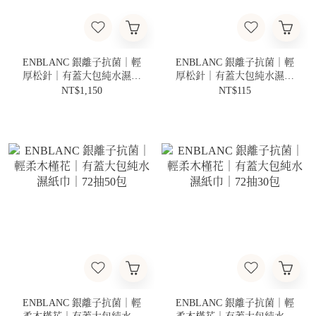
ENBLANC 銀離子抗菌｜輕
ENBLANC 銀離子抗菌｜輕
厚松針｜有蓋大包純水濕紙
厚松針｜有蓋大包純水濕紙
巾｜72抽10包
巾｜72抽
NT$1,150
NT$115
ENBLANC 銀離子抗菌｜輕
ENBLANC 銀離子抗菌｜輕