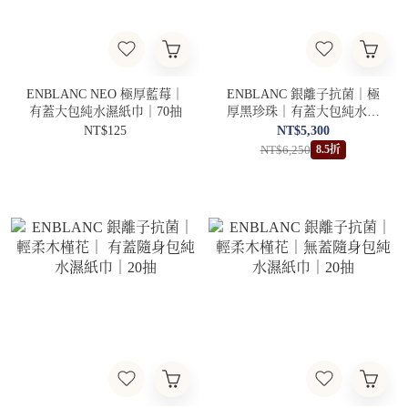
ENBLANC NEO 極厚藍莓｜
ENBLANC 銀離子抗菌｜極
有蓋大包純水濕紙巾｜70抽
厚黑珍珠｜有蓋大包純水濕
紙巾｜70抽50包
NT$125
NT$5,300
NT$6,250
8.5折