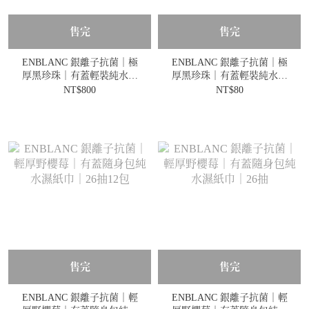
售完
售完
ENBLANC 銀離子抗菌｜極
ENBLANC 銀離子抗菌｜極
厚黑珍珠｜有蓋輕裝純水濕
厚黑珍珠｜有蓋輕裝純水濕
紙巾｜36抽10包
紙巾｜36抽
NT$800
NT$80
售完
售完
ENBLANC 銀離子抗菌｜輕
ENBLANC 銀離子抗菌｜輕