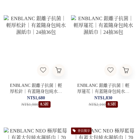
ENBLANC 銀離子抗菌｜輕
ENBLANC 銀離子抗菌｜輕
厚松針｜有蓋隨身包純水濕
厚蓮花｜有蓋隨身包純水濕
紙巾｜24抽36包
紙巾｜24抽36包
NT$1,680
NT$1,830
NT$1,980
NT$2,160
8.5折
8.5折
會員獨享