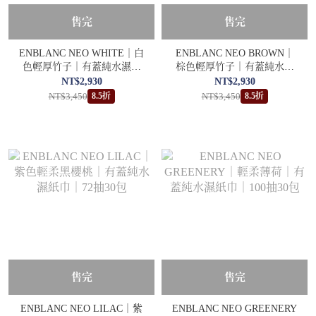
售完
售完
ENBLANC NEO WHITE｜白
ENBLANC NEO BROWN｜
色輕厚竹子｜有蓋純水濕紙
棕色輕厚竹子｜有蓋純水濕
巾｜72抽30包
紙巾｜72抽30包
NT$2,930
NT$2,930
NT$3,450
NT$3,450
8.5折
8.5折
售完
售完
ENBLANC NEO LILAC｜紫
ENBLANC NEO GREENERY