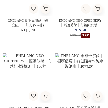
ENBLANC 新生兒濕紙巾禮
ENBLANC NEO GREENERY
盒組｜10包入 (532抽)
｜輕柔薄荷｜有蓋純水濕紙
巾｜100抽10包
NT$1,140
NT$850
NT$900
9.4折
ENBLANC NEO GREENERY
ENBLANC 銀離子抗菌｜極