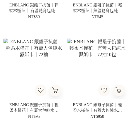
ENBLANC 銀離子抗菌｜輕
ENBLANC 銀離子抗菌｜輕
柔木槿花｜ 有蓋隨身包純水
柔木槿花｜無蓋隨身包純水
濕紙巾｜20抽
濕紙巾｜20抽
NT$50
NT$45
ENBLANC 銀離子抗菌｜輕
ENBLANC 銀離子抗菌｜輕
柔木槿花｜有蓋大包純水濕
柔木槿花｜有蓋大包純水濕
紙巾｜72抽
紙巾｜72抽10包
NT$95
NT$950