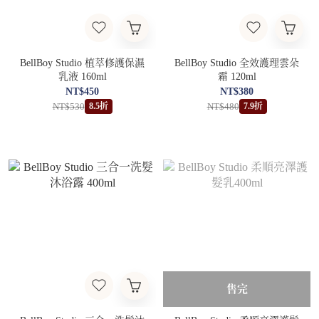
BellBoy Studio 植萃修護保濕
BellBoy Studio 全效護理雲朵
乳液 160ml
霜 120ml
NT$450
NT$380
NT$530
NT$480
8.5折
7.9折
售完