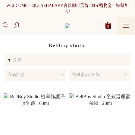
WELCOME！加入ASHABABY會員即可獲得200元購物金！點擊加
WELCOME！加入ASHABABY會員即可獲得200元購物金！點擊加
入>
入>
全館消費滿900元免運
WELCOME！加入ASHABABY會員即可獲得200元購物金！點擊加
入>
Bellboy studio
篩選
商品排序
每頁顯示 72 個