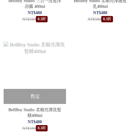
BellBoy Studio 三合一洗髮沐
BellBoy Studio 柔順亮澤護髮
浴露 400ml
乳400ml
NT$480
NT$480
NT$580
NT$580
8.3折
8.3折
售完
BellBoy Studio 柔順亮澤洗髮
精400ml
NT$480
NT$580
8.3折