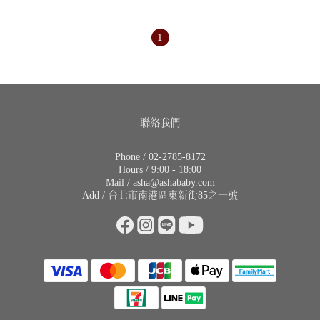
1
聯絡我們
Phone / 02-2785-8172
Hours / 9:00 - 18:00
Mail / asha@ashababy.com
Add / 台北市南港區東新街85之一號