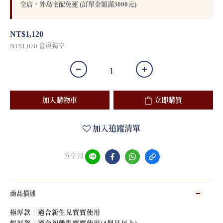
全店，外島宅配免運 (訂單金額滿3000元)
NT$1,120
會員獨享
NT$1,070
加入購物車
立即購買
加入追蹤清單
分享到
商品描述
極厚款｜適合新生兒寶寶使用