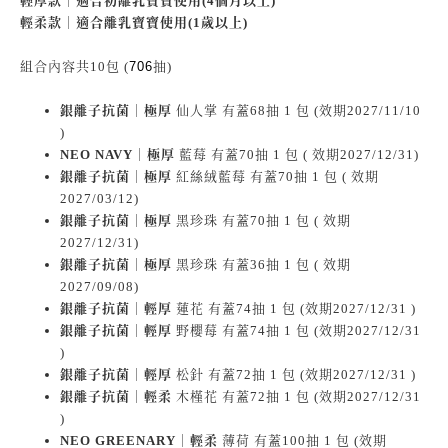
輕厚款｜適合初離乳寶寶使用(4個月以上)
輕柔款｜適合離乳寶寶使用(1歲以上)
組合內容
共10包 (
706
抽)
銀離子抗菌｜極厚
仙人掌 有蓋68抽 1 包 (效期2027/11/10
)
NEO NAVY｜極厚
藍莓 有蓋70抽 1 包 ( 效期2027/12/31)
銀離子抗菌｜極厚
紅絲絨藍莓 有蓋70抽 1 包 ( 效期
2027/03/12)
銀離子抗菌｜極厚
黑珍珠 有蓋70抽 1 包 ( 效期
2027/12/31)
銀離子抗菌｜極厚
黑珍珠 有蓋36抽 1 包 ( 效期
2027/09/08)
銀離子抗菌｜輕厚
蓮花 有蓋74抽 1 包 (效期2027/12/31 )
銀離子抗菌｜輕厚
野櫻莓 有蓋74抽 1 包 (效期2027/12/31
)
銀離子抗菌｜輕厚
松針 有蓋72抽 1 包 (效期2027/12/31 )
銀離子抗菌｜輕柔
木槿花 有蓋72抽 1 包 (效期2027/12/31
)
NEO GREENARY｜輕柔
薄荷 有蓋100抽 1 包 (效期