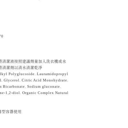
70
將清潔液按照建議劑量加入洗衣機或水
將清潔劑以清水清潔乾淨
 Polyglucoside. Lauramidopropyl
l. Glycerol. Citric Acid Monohydrate.
m Bicarbonate. Sodium gluconate.
ne-1,2-diol. Organic Complex Natural
霧型容器使用