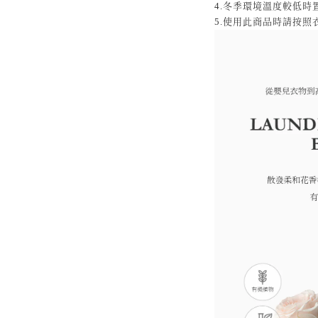
4.冬季環境溫度較低時
5.使用此商品時請按