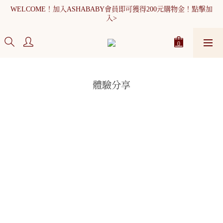
WELCOME！加入ASHABABY會員即可獲得200元購物金！點擊加
WELCOME！加入ASHABABY會員即可獲得200元購物金！點擊加
入>
入>
全館消費滿900元免運
WELCOME！加入ASHABABY會員即可獲得200元購物金！點擊加
入>
體驗分享