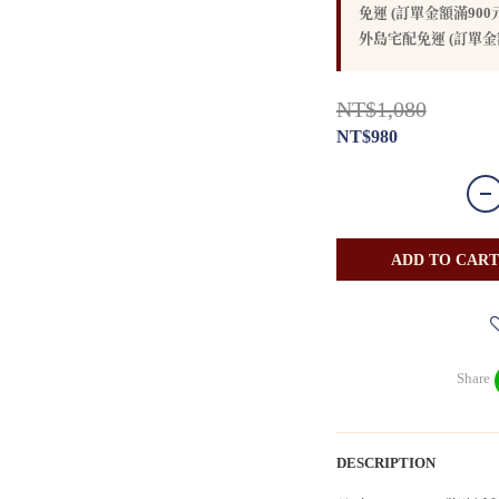
免運 (訂單金額滿900元) 
外島宅配免運 (訂單金額滿3
NT$1,080
NT$980
ADD TO CART
Share
DESCRIPTION