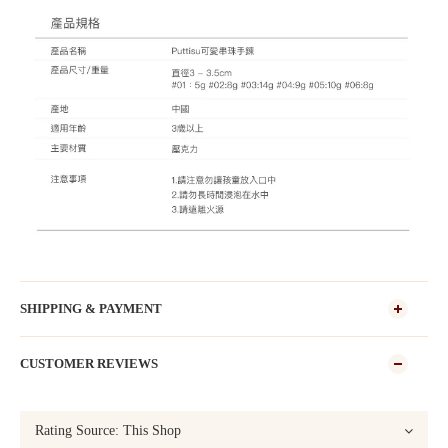
SHIPPING & PAYMENT
CUSTOMER REVIEWS