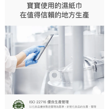
BUY NOW