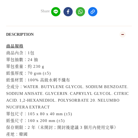
Share
DESCRIPTION
商品規格
商品內含：1包
單包抽數：24 抽
單包重量：約 230 g
紙張厚度：70 gsm (±5)
紙張材質：100% 高級水刺不織布
全成分：WATER. BUTYLENE GLYCOL. SODIUM BENZOATE.
SODIUM ANISATE. GLYCERIN. CAPRYLYL GLYCOL. CITRIC
ACID. 1,2-HEXANEDIOL. POLYSORBATE 20. NELUMBO
NUCIFERA EXTRACT
單包尺寸：105 x 80 x 40 mm (±5)
紙張尺寸：160 x 200 mm (±5)
保存期限：2 年（未開封；開封後建議 3 個月內使用完畢）
產地：韓國