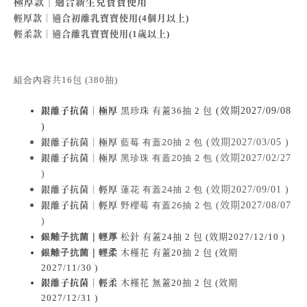
極厚款｜適合新生兒寶寶使用
輕厚款｜適合初離乳寶寶使用(4個月以上)
輕柔款｜適合離乳寶寶使用(1歲以上)
組合內容
共16包 (380抽)
銀離子抗菌｜極厚
黑珍珠 有蓋36抽 2 包
(效期2027/09/08
)
藍莓 有蓋20抽 2 包
銀離子抗菌｜極厚
(效期2027/03/05 )
黑珍珠 有蓋20抽 2 包
銀離子抗菌｜極厚
(效期2027/02/27
)
蓮花 有蓋24抽 2 包
銀離子抗菌｜輕厚
(效期2027/09/01 )
野櫻莓 有蓋26抽 2 包
銀離子抗菌｜輕厚
(效期2027/08/07
)
銀離子抗菌｜輕厚
松針 有蓋24抽 2 包
(效期2027/12/10 )
銀離子抗菌｜輕柔
木槿花 有蓋20抽 2 包
(效期
2027/11/30 )
銀離子抗菌｜輕柔
木槿花 無蓋20抽 2 包
(效期
2027/12/31 )