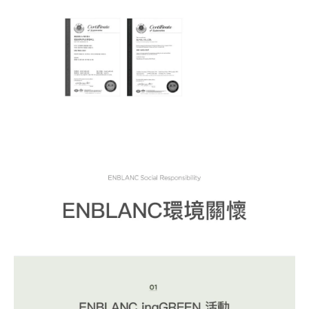
BUY NOW