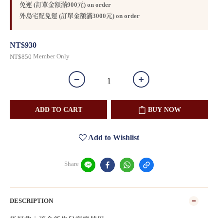
免運 (訂單金額滿900元) on order
外島宅配免運 (訂單金額滿3000元) on order
NT$930
Member Only
NT$850
ADD TO CART
BUY NOW
Add to Wishlist
Share
DESCRIPTION