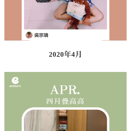
2020年4月