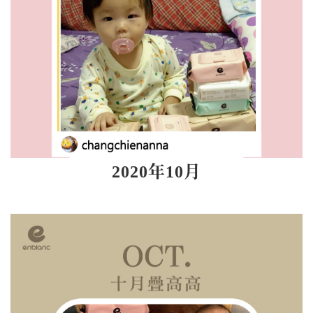
2020年10月