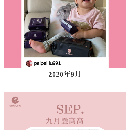
2020年9月