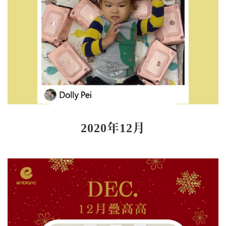
2020年12月