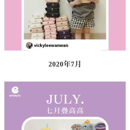
2020年7月