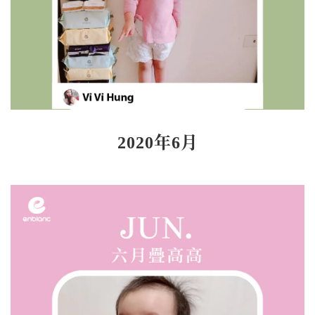
2020年6
月