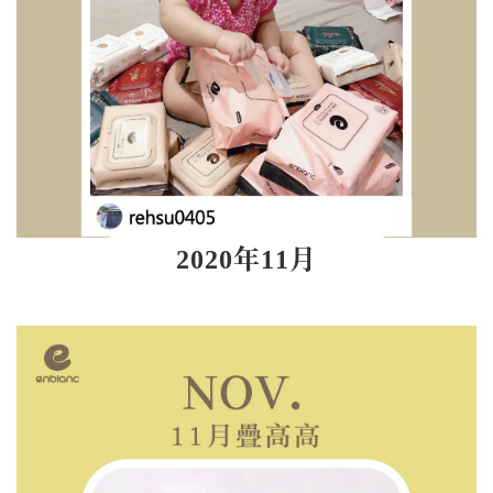
2020年11月