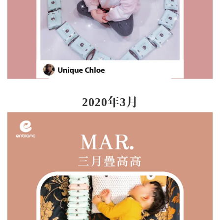
2020年3月