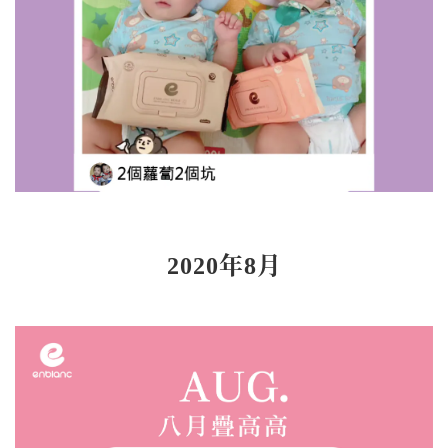
2020年8月