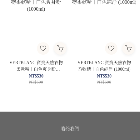
VERTBLANC 寶寶天然衣物
VERTBLANC 寶寶天然衣物
柔軟精｜白色爽身粉
柔軟精｜白色純淨 (1000ml)
(1000ml)
NT$530
NT$530
NT$690
NT$690
聯絡我們