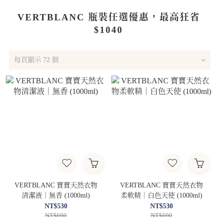
VERTBLANC 瓶裝任選優惠，最高狂省
$1040
每頁顯示 72 個
VERTBLANC 寶寶天然衣物
VERTBLANC 寶寶天然衣物
清潔液｜無香 (1000ml)
柔軟精｜白色天使 (1000ml)
NT$530
NT$530
NT$690
NT$690