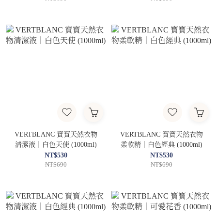
VERTBLANC 寶寶天然衣物
VERTBLANC 寶寶天然衣物
清潔液｜白色天使 (1000ml)
柔軟精｜白色經典 (1000ml)
NT$530
NT$530
NT$690
NT$690