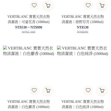
VERTBLANC 寶寶天然衣物
VERTBLANC 寶寶天然衣物
清潔液｜可愛花香 (1000ml)
清潔液｜綠野芬芳 (1000ml)
NT$530 ~ NT$990
NT$530
NT$1,380
NT$690
VERTBLANC 寶寶天然衣物
VERTBLANC 寶寶天然衣物
清潔液｜白色麝香 (1000ml)
清潔液｜白色純淨 (1000ml)