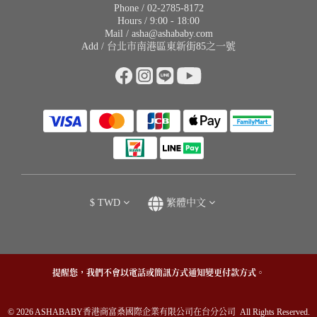
Phone / 02-2785-8172
Hours / 9:00 - 18:00
Mail / asha@ashababy.com
Add / 台北市南港區東新街85之一號
$
TWD
繁體中文
提醒您，我們不會以電話或簡訊方式通知變更付款方式。
© 2026 ASHABABY香港商富桑國際企業有限公司在台分公司 All Rights Reserved.