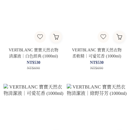
VERTBLANC 寶寶天然衣物
VERTBLANC 寶寶天然衣物
清潔液｜白色經典 (1000ml)
柔軟精｜可愛花香 (1000ml)
NT$530
NT$530
NT$690
NT$690