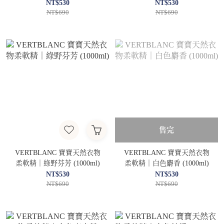
NT$530
NT$530
NT$690
NT$690
售完
VERTBLANC 寶寶天然衣物
VERTBLANC 寶寶天然衣物
柔軟精｜綠野芬芳 (1000ml)
柔軟精｜白色麝香 (1000ml)
NT$530
NT$530
NT$690
NT$690