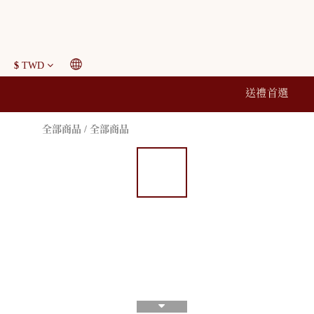
$
TWD
送禮首選
全部商品
/
全部商品