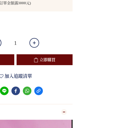
訂單金額滿3000元)
立即購買
加入追蹤清單