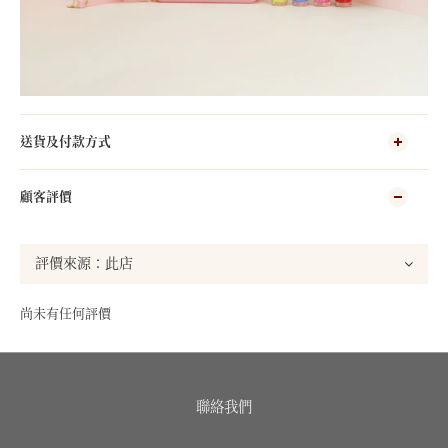
送貨及付款方式
顧客評價
尚未有任何評價
聯絡我們