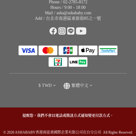
Phone / 02-2785-8172
Hours / 9:00 - 18:00
Mail / asha@ashababy.com
Add / 台北市南港區東新街85之一號
$
TWD
繁體中文
提醒您，我們不會以電話或簡訊方式通知變更付款方式。
© 2026 ASHABABY香港商富桑國際企業有限公司在台分公司 All Rights Reserved.