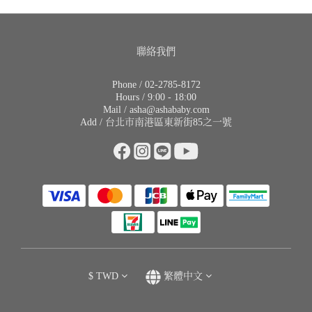
聯絡我們
Phone / 02-2785-8172
Hours / 9:00 - 18:00
Mail / asha@ashababy.com
Add / 台北市南港區東新街85之一號
$
TWD
繁體中文