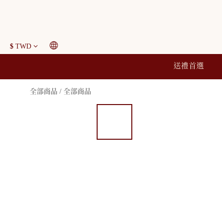
$
TWD
送禮首選
全部商品
/
全部商品