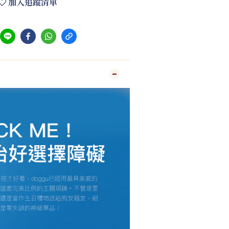
加入追蹤清單