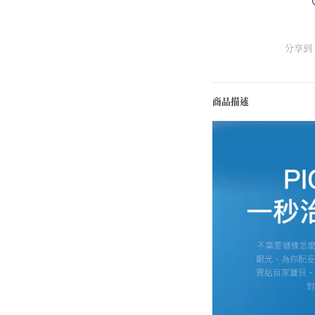
分享到
商品描述