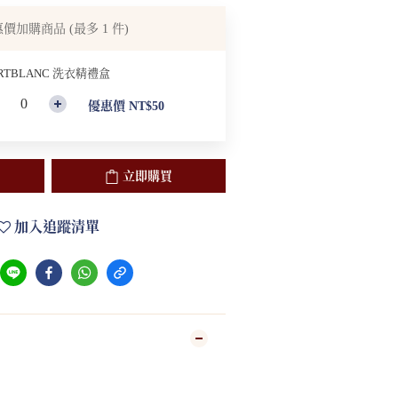
惠價加購商品
(最多 1 件)
RTBLANC 洗衣精禮盒
優惠價 NT$50
立即購買
加入追蹤清單