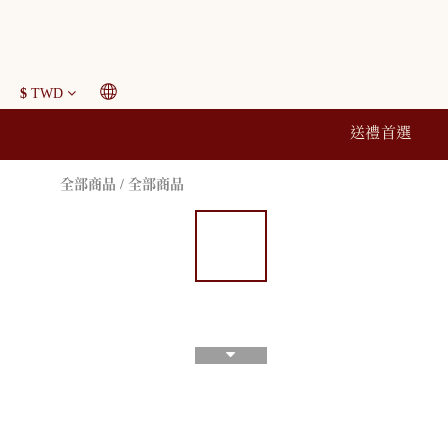
$
TWD
送禮首選
全部商品
/
全部商品