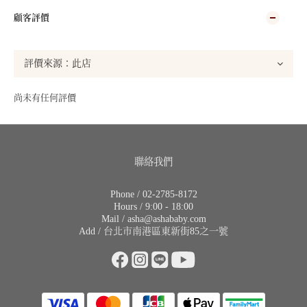
顧客評價
尚未有任何評價
聯絡我們
Phone / 02-2785-8172
Hours / 9:00 - 18:00
Mail / asha@ashababy.com
Add / 台北市南港區東新街85之一號