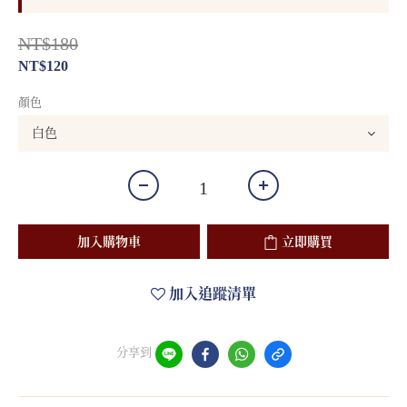
NT$180
NT$120
顏色
加入購物車
立即購買
加入追蹤清單
分享到