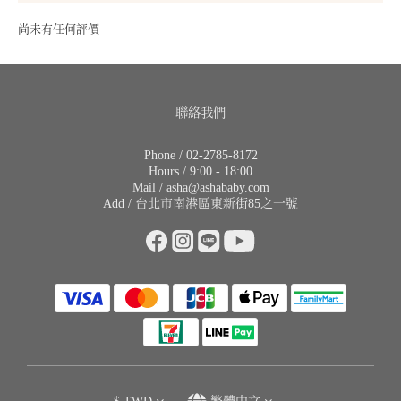
尚未有任何評價
聯絡我們
Phone / 02-2785-8172
Hours / 9:00 - 18:00
Mail / asha@ashababy.com
Add / 台北市南港區東新街85之一號