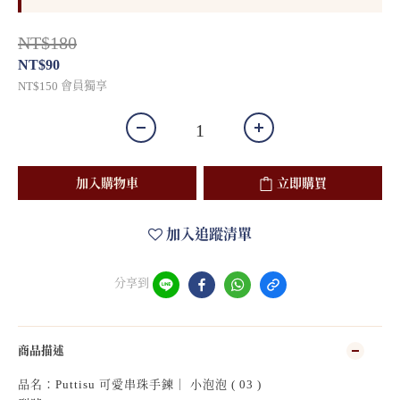
NT$180
NT$90
會員獨享
NT$150
加入購物車
立即購買
加入追蹤清單
分享到
商品描述
品名：Puttisu 可愛串珠手鍊｜ 小泡泡 ( 03 )