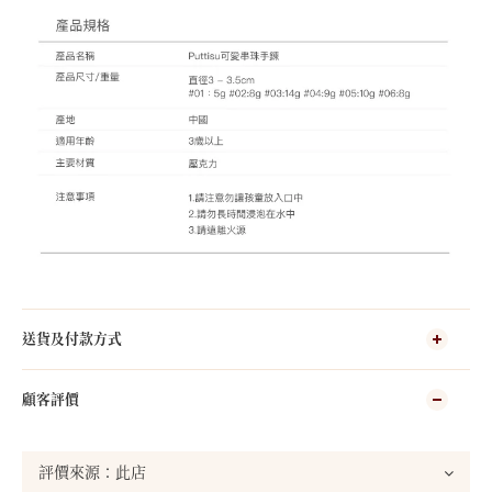
送貨及付款方式
顧客評價