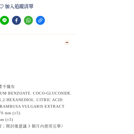
加入追蹤清單
木漿不織布
M BENZOATE. COCO-GLUCOSIDE.
,2-HEXANEDIOL. CITRIC ACID.
 BAMBUSA VULGARIS EXTRACT
0 mm (±5)
m (±5)
封；開封後建議 3 個月內使用完畢）