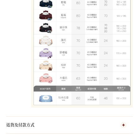
送貨及付款方式