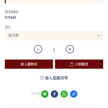
NT$60
NT$45
顏色
加入購物車
立即購買
加入追蹤清單
分享到