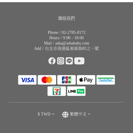
聯絡我們
Phone / 02-2785-8172
Hours / 9:00 - 18:00
Mail / asha@ashababy.com
Add / 台北市南港區東新街85之一號
$
TWD
繁體中文