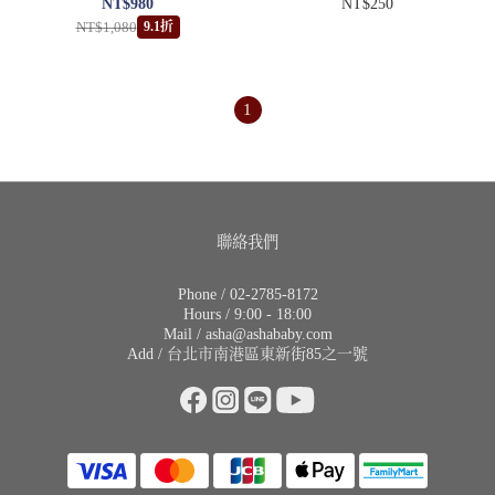
NT$980
NT$250
NT$1,080
9.1折
1
聯絡我們
Phone / 02-2785-8172
Hours / 9:00 - 18:00
Mail / asha@ashababy.com
Add / 台北市南港區東新街85之一號