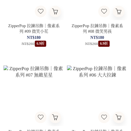
ZipperPop 拉鍊吊飾｜像素系
ZipperPop 拉鍊吊飾｜像素系
列 #09 微笑小花
列 #08 微笑男孩
NT$180
NT$180
NT$260
NT$260
6.9折
6.9折