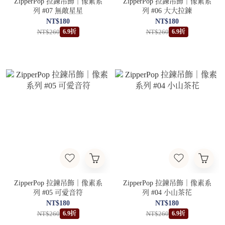
ZipperPop 拉鍊吊飾｜像素系
ZipperPop 拉鍊吊飾｜像素系
列 #07 無敵星星
列 #06 大大拉鍊
NT$180
NT$180
NT$260
NT$260
6.9折
6.9折
ZipperPop 拉鍊吊飾｜像素系
ZipperPop 拉鍊吊飾｜像素系
列 #05 可愛音符
列 #04 小山茶花
NT$180
NT$180
NT$260
NT$260
6.9折
6.9折