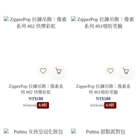
ZipperPop 拉鍊吊飾｜像素系
ZipperPop 拉鍊吊飾｜像素系
列 #02 快樂彩虹
列 #01嘻哈笑臉
NT$180
NT$180
NT$260
NT$260
6.9折
6.9折