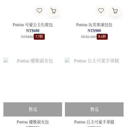
Puttisu 可愛公主化妝包
Puttisu 玩美果凍包包
NT$680
NT$980
NT$880
NT$1,080
7.7折
9.1折
售完
售完
Puttisu 優雅淑女包
Puttisu 公主可愛手拿鏡