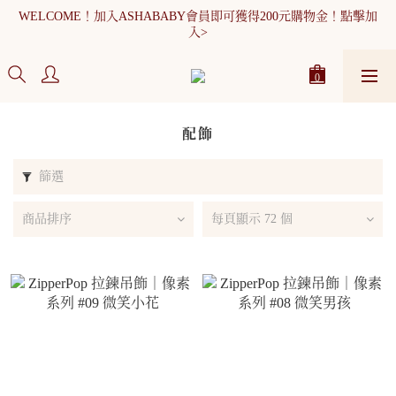
WELCOME！加入ASHABABY會員即可獲得200元購物金！點擊加
WELCOME！加入ASHABABY會員即可獲得200元購物金！點擊加
入>
入>
全館消費滿900元免運
WELCOME！加入ASHABABY會員即可獲得200元購物金！點擊加
入>
配飾
篩選
商品排序
每頁顯示 72 個